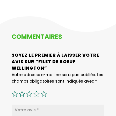
COMMENTAIRES
SOYEZ LE PREMIER À LAISSER VOTRE
AVIS SUR “FILET DE BOEUF
WELLINGTON”
Votre adresse e-mail ne sera pas publiée.
Les
champs obligatoires sont indiqués avec
*