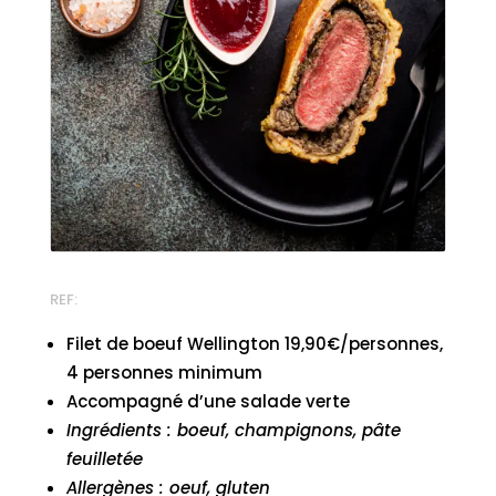
REF:
Filet de boeuf Wellington 19,90€/personnes,
4 personnes minimum
Accompagné d’une salade verte
Ingrédients : boeuf, champignons, pâte
feuilletée
Allergènes : oeuf, gluten