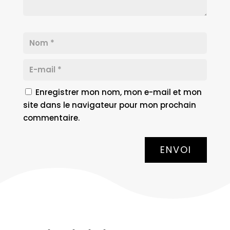
Enregistrer mon nom, mon e-mail et mon
site dans le navigateur pour mon prochain
commentaire.
ENVOI