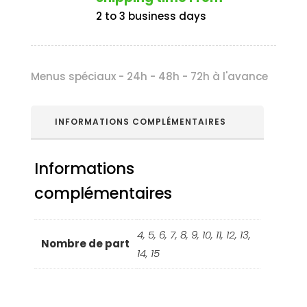
2 to 3 business days
Menus spéciaux - 24h - 48h - 72h à l'avance
INFORMATIONS COMPLÉMENTAIRES
Informations
complémentaires
4, 5, 6, 7, 8, 9, 10, 11, 12, 13,
Nombre de part
14, 15