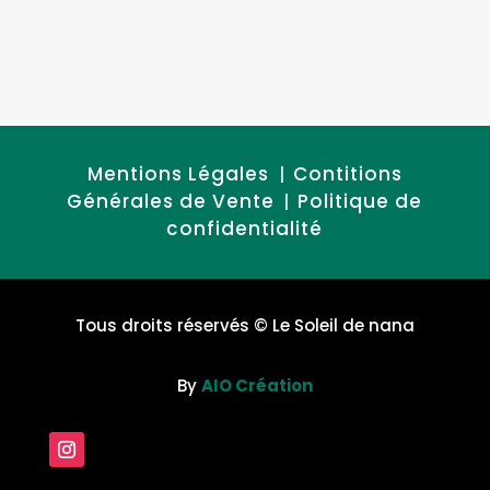
Mentions Légales
Contitions
|
Générales de Vente
Politique de
|
confidentialité
Tous droits réservés
© Le Soleil de nana
By
AIO Création