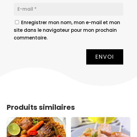
Enregistrer mon nom, mon e-mail et mon
site dans le navigateur pour mon prochain
commentaire.
ENVOI
Produits similaires