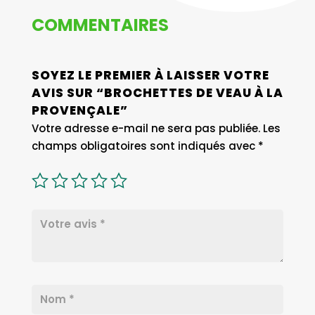
COMMENTAIRES
SOYEZ LE PREMIER À LAISSER VOTRE
AVIS SUR “BROCHETTES DE VEAU À LA
PROVENÇALE”
Votre adresse e-mail ne sera pas publiée.
Les
champs obligatoires sont indiqués avec
*