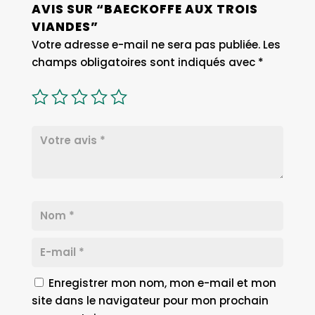
AVIS SUR “BAECKOFFE AUX TROIS
VIANDES”
Votre adresse e-mail ne sera pas publiée.
Les
champs obligatoires sont indiqués avec
*
Enregistrer mon nom, mon e-mail et mon
site dans le navigateur pour mon prochain