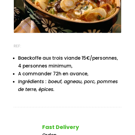
REF:
Baeckoffe aux trois viande 15€/personnes,
4 personnes minimum,
A commander 72h en avance,
Ingrédients : boeuf, agneau, porc, pommes
de terre, épices.
Fast Delivery