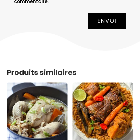
commentaire.
ENVOI
Produits similaires