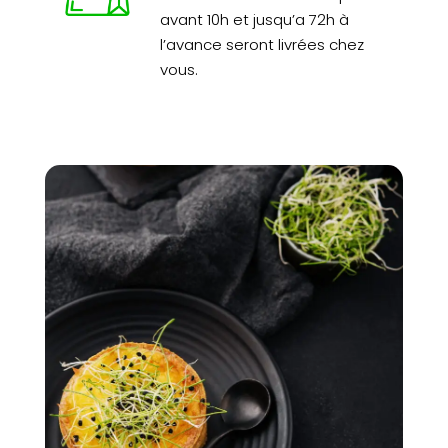
avant 10h et jusqu’a 72h à
l’avance seront livrées chez
vous.