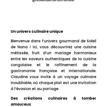
Un univers culinaire unique
Bienvenue dans l’univers gourmand de Soleil
de Nana ! Ici, vous découvrirez une cuisine
métissée, fruit d’un mariage harmonieux
entre les saveurs authentiques de la cuisine
congolaise et le raffinement de la
gastronomie française et internationale.
Claudine vous invite à un voyage culinaire
inoubliable, où chaque plat est une invitation
à l’évasion et au partage.
Des créations culinaires à tomber
amoureux