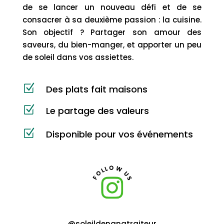
de se lancer un nouveau défi et de se
consacrer à sa deuxième passion : la cuisine.
Son objectif ? Partager son amour des
saveurs, du bien-manger, et apporter un peu
de soleil dans vos assiettes.
Z
Des plats fait maisons
Z
Le partage des valeurs
Z
Disponible pour vos événements
@soleildenanatraiteur