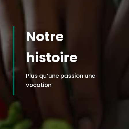
Notre
histoire
Plus qu’une passion une
vocation