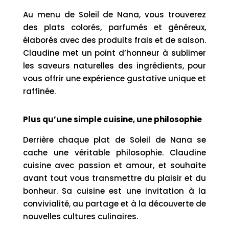
Au menu de Soleil de Nana, vous trouverez
des plats colorés, parfumés et généreux,
élaborés avec des produits frais et de saison.
Claudine met un point d’honneur à sublimer
les saveurs naturelles des ingrédients, pour
vous offrir une expérience gustative unique et
raffinée.
Plus qu’une simple cuisine, une philosophie
Derrière chaque plat de Soleil de Nana se
cache une véritable philosophie. Claudine
cuisine avec passion et amour, et souhaite
avant tout vous transmettre du plaisir et du
bonheur. Sa cuisine est une invitation à la
convivialité, au partage et à la découverte de
nouvelles cultures culinaires.