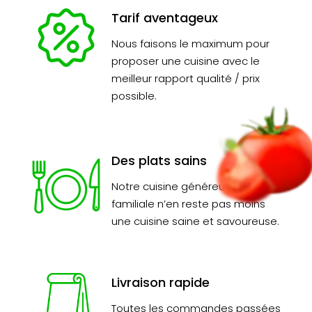
Tarif aventageux
Nous faisons le maximum pour
proposer une cuisine avec le
meilleur rapport qualité / prix
possible.
Des plats sains
Notre cuisine généreuse et
familiale n’en reste pas moins
une cuisine saine et savoureuse.
Livraison rapide
Toutes les commandes passées