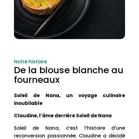
Notre histoire
De la blouse blanche au
fourneaux
Soleil de Nana, un voyage culinaire
inoubliable
Claudine, l’âme derrière Soleil de Nana
Soleil de Nana, c’est l’histoire d’une
reconversion passionnée. Claudine a décidé