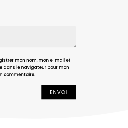
gistrer mon nom, mon e-mail et
e dans le navigateur pour mon
n commentaire.
ENVOI