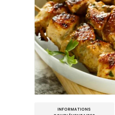
INFORMATIONS