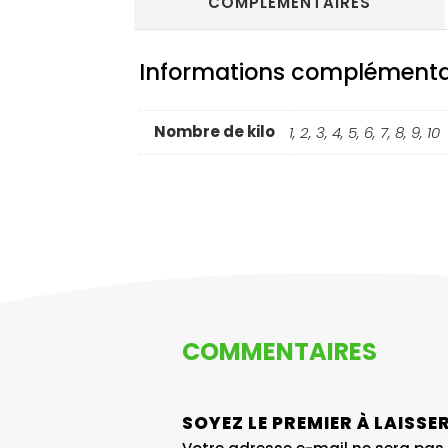
COMPLÉMENTAIRES
Informations complémenta
Nombre de kilo
1, 2, 3, 4, 5, 6, 7, 8, 9, 10
COMMENTAIRES
SOYEZ LE PREMIER À LAISS