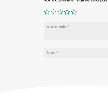
Votre adresse e-mail ne sera pas 