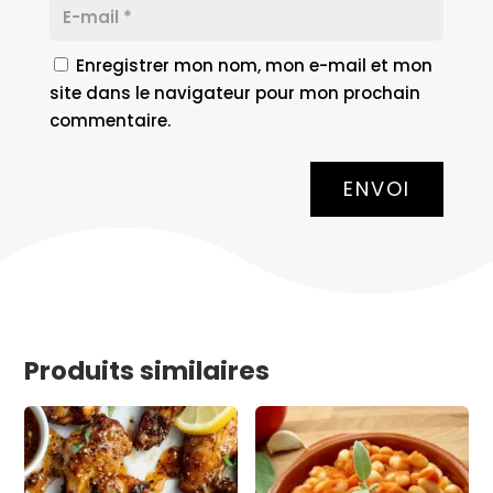
Enregistrer mon nom, mon e-mail et mon
site dans le navigateur pour mon prochain
commentaire.
ENVOI
Produits similaires