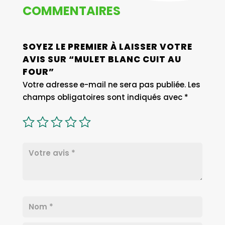
COMMENTAIRES
SOYEZ LE PREMIER À LAISSER VOTRE
AVIS SUR “MULET BLANC CUIT AU
FOUR”
Votre adresse e-mail ne sera pas publiée.
Les
champs obligatoires sont indiqués avec
*