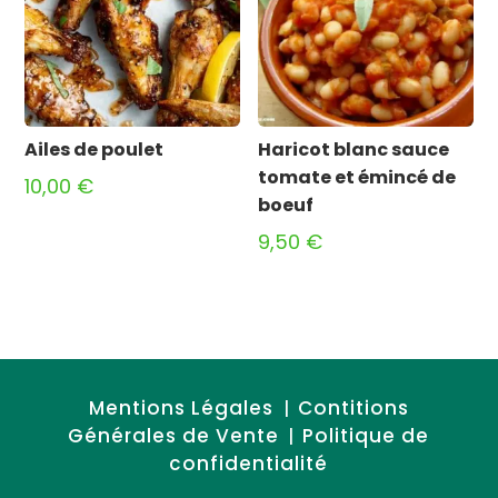
Ailes de poulet
Haricot blanc sauce
tomate et émincé de
10,00
€
boeuf
9,50
€
Mentions Légales
Contitions
|
Générales de Vente
Politique de
|
confidentialité