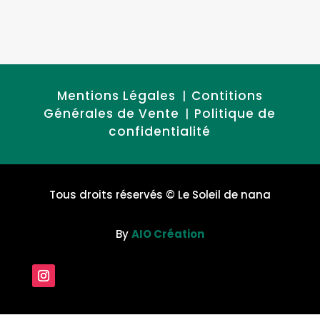
Mentions Légales
Contitions
|
Générales de Vente
Politique de
|
confidentialité
Tous droits réservés
© Le Soleil de nana
By
AIO Création