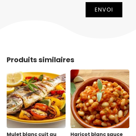
ENVOI
Produits similaires
Mulet blanc cuit au
Haricot blanc sauce