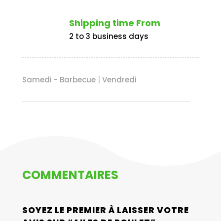
Shipping time From
2 to 3 business days
Samedi - Barbecue
|
Vendredi
COMMENTAIRES
SOYEZ LE PREMIER À LAISSER VOTRE