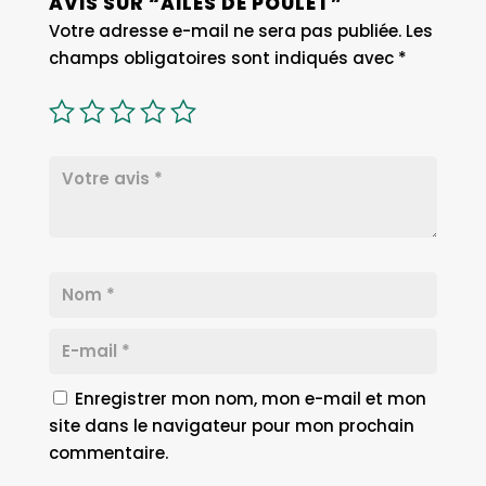
AVIS SUR “AILES DE POULET”
Votre adresse e-mail ne sera pas publiée.
Les
champs obligatoires sont indiqués avec
*
Enregistrer mon nom, mon e-mail et mon
site dans le navigateur pour mon prochain
commentaire.