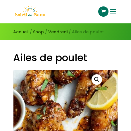
Accueil
/
Shop
/
Vendredi
/ Ailes de poulet
Ailes de poulet