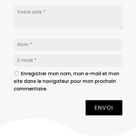
Enregistrer mon nom, mon e-mail et mon
site dans le navigateur pour mon prochain
commentaire.
ENVOI