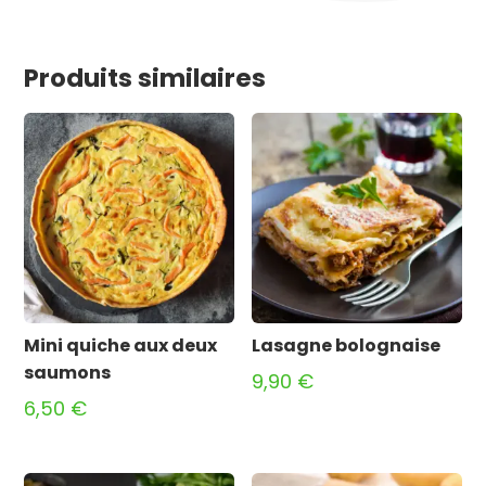
Produits similaires
Mini quiche aux deux
Lasagne bolognaise
saumons
9,90
€
6,50
€