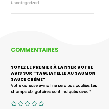
Uncategorized
COMMENTAIRES
SOYEZ LE PREMIER À LAISSER VOTRE
AVIS SUR “TAGLIATELLE AU SAUMON
SAUCE CRÈME”
Votre adresse e-mail ne sera pas publiée.
Les
champs obligatoires sont indiqués avec
*